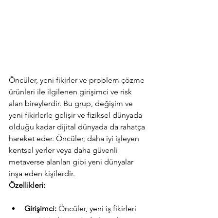
Öncüler, yeni fikirler ve problem çözme 
ürünleri ile ilgilenen girişimci ve risk 
alan bireylerdir. Bu grup, değişim ve 
yeni fikirlerle gelişir ve fiziksel dünyada 
olduğu kadar dijital dünyada da rahatça 
hareket eder. Öncüler, daha iyi işleyen 
kentsel yerler veya daha güvenli 
metaverse alanları gibi yeni dünyalar 
inşa eden kişilerdir.
Özellikleri:
Girişimci: 
Öncüler, yeni iş fikirleri 