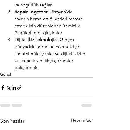
ve özgürlük sağlar.
Repair Together:
 Ukrayna'da, 
savaşın harap ettiği yerleri restore 
etmek için düzenlenen 'temizlik 
övgüleri' gibi girişimler.
Dijital İkiz Teknolojisi:
 Gerçek 
dünyadaki sorunları çözmek için 
sanal simülasyonlar ve dijital ikizler 
kullanarak yenilikçi çözümler 
geliştirmek.
Genel
Hepsini Gör
Son Yazılar