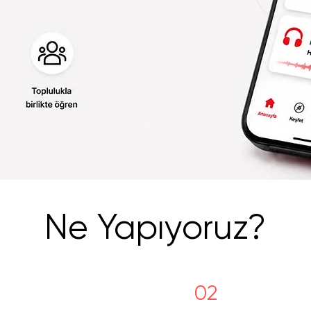
Ne Yapıyoruz?
02