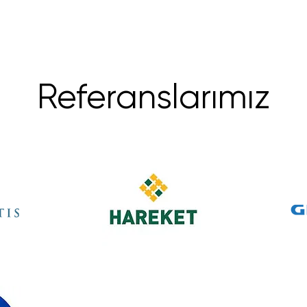
Referanslarımız