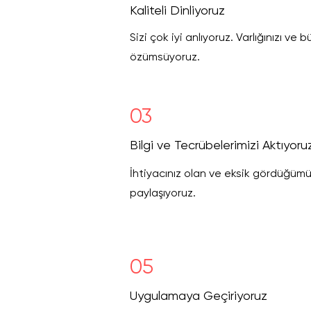
Kaliteli Dinliyoruz
Sizi çok iyi anlıyoruz. Varlığınızı ve 
özümsüyoruz.
03
Bilgi ve Tecrübelerimizi Aktıyoru
İhtiyacınız olan ve eksik gördüğümüz
paylaşıyoruz.
05
Uygulamaya Geçiriyoruz