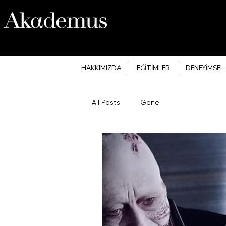
HAKKIMIZDA
EĞİTİMLER
DENEYİMSEL
All Posts
Genel