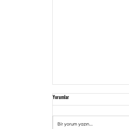
Yorumlar
Bir yorum yazın...