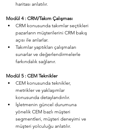
haritası anlatılır.
Modül 4 : CRM/Takım Çalışması
CRM konusunda takımlar seçtikleri 
pazarların müşterilerini CRM bakış 
açısı ile anlarlar.      
Takımlar yaptıkları çalışmaları 
sunarlar ve değerlendirmelerle 
farkındalık sağlanır.
Modül 5 : CEM Teknikler
CEM konusunda teknikler, 
metrikler ve yaklaşımlar 
konusunda detaylandırılır.
İşletmenin güncel durumuna 
yönelik CEM bazlı müşteri 
segmentleri, müşteri deneyimi ve 
müşteri yolculuğu anlatılır.