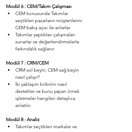
Modül 6 : CEM/Takım Çalışması
CEM konusunda Takımlar 
seçtikleri pazarların müşterilerini 
CEM bakış açısı ile anlarlar.
Takımlar yaptıkları çalışmaları 
sunarlar ve değerlendirmelerle 
farkındalık sağlanır.
Modül 7 : CRM/CEM
CRM sol beyin, CEM sağ beyin 
nasıl çalışır?
İki yaklaşım birbirini nasıl 
destekler ve bunu yapan örnek 
işletmeler hangileri detaylıca 
anlatılır.
Modül 8 : Analiz
Takımlar seçtikleri markalar ve 